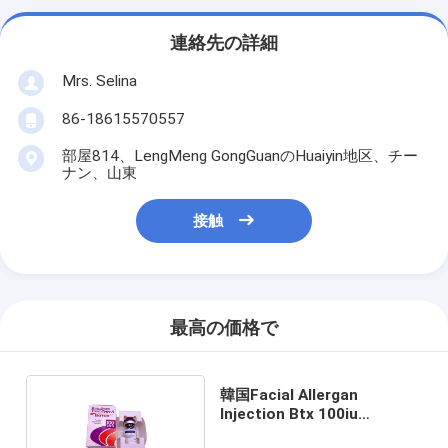
連絡先の詳細
Mrs. Selina
86-18615570557
部屋814、LengMeng GongGuanのHuaiyin地区、チー
ナン、山東
接触
最高の価格で
韓国Facial Allergan
Injection Btx 100iu
Botulinum Toxin Type A