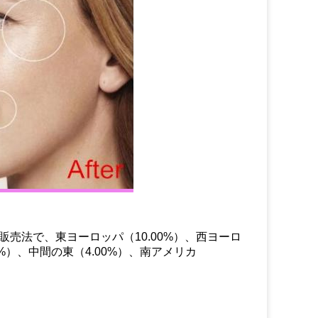
の販売法で、東ヨーロッパ（10.00%）、西ヨーロ
00%）、中間の東（4.00%）、南アメリカ